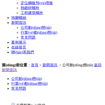
定位鋼板預(yù)埋板
熱鍍鋅螺栓
工程建筑螺栓
地腳螺絲
新聞資訊
公司動(dòng)態(tài)
行業(yè)動(dòng)態(tài)
常見問題
案例展示
在線留言
聯(lián)系我們
當(dāng)前位置
：
首頁
>
新聞資訊
> 公司動(dòng)態(tài)
返回
新聞資訊
公司動(dòng)態(tài)
行業(yè)動(dòng)態(tài)
常見問題