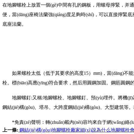
在地腳螺栓上放置一個(gè)
中間有孔的鋼板，用螺母擰緊，
便，當(dāng)座椅法蘭強(qiáng)度足夠時(shí)，可以直接擰緊
底座法蘭。
如果螺栓太低（低于其要求的高度15）mm)，當(dāng)不能用加熱法拉
栓。標(biāo)高應(yīng)符合要求，然后用圓鋼加固。鋼筋圓鋼的長(
地腳螺釘:又稱:地腳螺栓、地腳螺釘、預(yù)埋件。將機(jī)器和其
鋼結(jié)構(gòu)、塔吊、大跨度鋼結(jié)構(gòu)、大型建筑等。
*免責(zé)聲明：轉(zhuǎn)載內(nèi)容均來自于網(wǎng)絡(luò)，
上一條:
鋼結(jié)構(gòu)地腳螺栓廠家細(xì)說為什么地腳螺栓會(