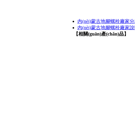
內(nèi)蒙古地腳螺栓廠家分
內(nèi)蒙古地腳螺栓廠
【相關(guān)產(chǎn)品】