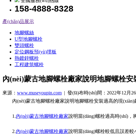
全國服務(wù)熱線
158-4888-8328
產(chǎn)品展示
地腳螺絲
U型地腳螺栓
雙頭螺栓
定位鋼板預(yù)埋板
熱鍍鋅螺栓
工程建筑螺栓
內(nèi)蒙古地腳螺栓廠家說明地腳螺栓安裝
來源：
www.museyoupin.com
| 發(fā)布時(shí)間：2022年12月2
內(nèi)蒙古地腳螺栓廠家說明地腳螺栓安裝過高的現(xiàn)
1.
內(nèi)蒙古地腳螺栓廠家
說明當(dāng)螺栓過高時(shí
2.
內(nèi)蒙古地腳螺栓廠家
說明當(dāng)螺栓較低且誤差較小時