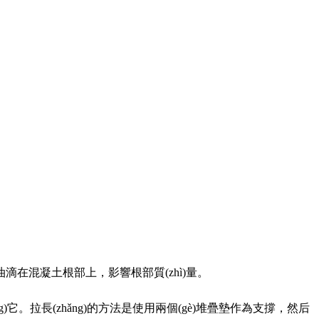
油滴在混凝土根部上，影響根部質(zhì)量。
g)它。拉長(zhǎng)的方法是使用兩個(gè)堆疊墊作為支撐，然后