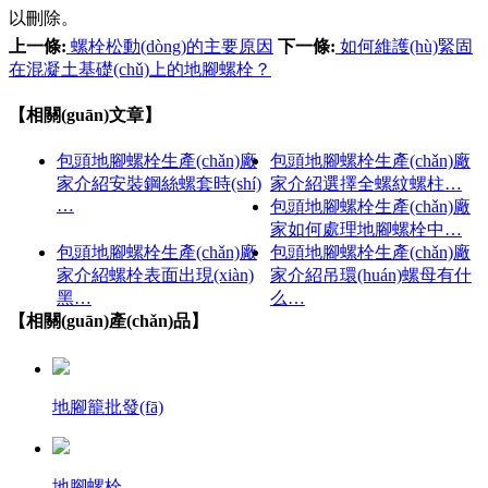
以刪除。
上一條:
螺栓松動(dòng)的主要原因
下一條:
如何維護(hù)緊固
在混凝土基礎(chǔ)上的地腳螺栓？
【相關(guān)文章】
包頭地腳螺栓生產(chǎn)廠
包頭地腳螺栓生產(chǎn)廠
家介紹安裝鋼絲螺套時(shí)
家介紹選擇全螺紋螺柱…
…
包頭地腳螺栓生產(chǎn)廠
家如何處理地腳螺栓中…
包頭地腳螺栓生產(chǎn)廠
包頭地腳螺栓生產(chǎn)廠
家介紹螺栓表面出現(xiàn)
家介紹吊環(huán)螺母有什
黑…
么…
【相關(guān)產(chǎn)品】
地腳籠批發(fā)
地腳螺栓