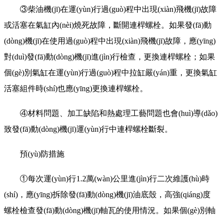
③柴油機(jī)在運(yùn)行過(guò)程中出現(xiàn)飛機(jī)故障
或活塞在氣缸內(nèi)燒死故障，斷開連桿螺栓。如果發(fā)動
(dòng)機(jī)在使用過(guò)程中出現(xiàn)飛機(jī)故障，應(yīng)
對(duì)發(fā)動(dòng)機(jī)進(jìn)行檢查，更換連桿螺栓；如果
個(gè)別氣缸在運(yùn)行過(guò)程中拉缸嚴(yán)重，更換氣缸
活塞組件時(shí)也應(yīng)更換連桿螺栓。
④材料問題、加工缺陷和熱處理工藝問題也會(huì)導(dǎo)
致發(fā)動(dòng)機(jī)運(yùn)行中連桿螺栓斷裂。
預(yù)防措施
①每次運(yùn)行1.2萬(wàn)公里進(jìn)行二次維護(hù)時
(shí)，應(yīng)拆除發(fā)動(dòng)機(jī)油底殼，高強(qiáng)度
螺栓檢查發(fā)動(dòng)機(jī)軸瓦的使用情況。如果個(gè)別軸