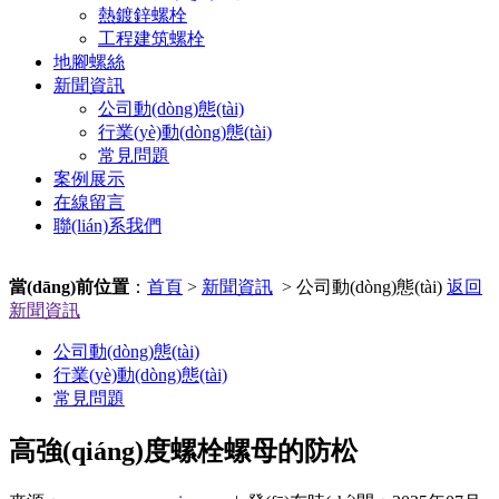
熱鍍鋅螺栓
工程建筑螺栓
地腳螺絲
新聞資訊
公司動(dòng)態(tài)
行業(yè)動(dòng)態(tài)
常見問題
案例展示
在線留言
聯(lián)系我們
當(dāng)前位置
：
首頁
>
新聞資訊
> 公司動(dòng)態(tài)
返回
新聞資訊
公司動(dòng)態(tài)
行業(yè)動(dòng)態(tài)
常見問題
高強(qiáng)度螺栓螺母的防松