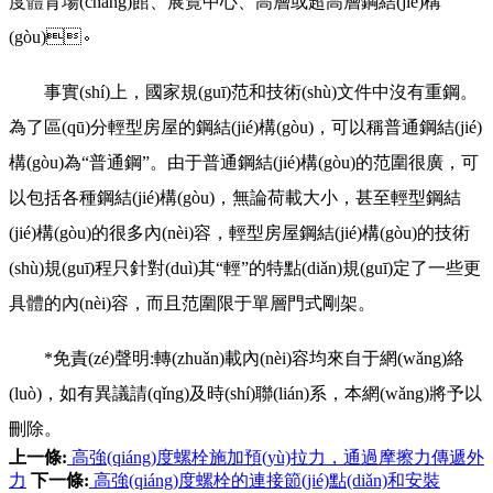
度體育場(chǎng)館、展覽中心、高層或超高層鋼結(jié)構
(gòu)。
事實(shí)上，國家規(guī)范和技術(shù)文件中沒有重鋼。
為了區(qū)分輕型房屋的鋼結(jié)構(gòu)，可以稱普通鋼結(jié)
構(gòu)為“普通鋼”。由于普通鋼結(jié)構(gòu)的范圍很廣，可
以包括各種鋼結(jié)構(gòu)，無論荷載大小，甚至輕型鋼結
(jié)構(gòu)的很多內(nèi)容，輕型房屋鋼結(jié)構(gòu)的技術
(shù)規(guī)程只針對(duì)其“輕”的特點(diǎn)規(guī)定了一些更
具體的內(nèi)容，而且范圍限于單層門式剛架。
*免責(zé)聲明:轉(zhuǎn)載內(nèi)容均來自于網(wǎng)絡
(luò)，如有異議請(qǐng)及時(shí)聯(lián)系，本網(wǎng)將予以
刪除。
上一條:
高強(qiáng)度螺栓施加預(yù)拉力，通過摩擦力傳遞外
力
下一條:
高強(qiáng)度螺栓的連接節(jié)點(diǎn)和安裝