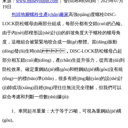
來源：
www.museyoupin.com
| 發(fā)布時(shí)間：2025年07月
19日
包頭地腳螺栓生產(chǎn)廠家
高強(qiáng)度螺栓DISC-
LOCK防松螺母由兩部分組成，每部分都有交錯(cuò)的凸輪。
由于內(nèi)部楔形設(shè)計(jì)的斜坡角度大于螺栓的螺母角
度，這種組合被緊緊地咬合成一個(gè)整體。當(dāng)振動
(dòng)發(fā)生時(shí)，DISC-LOCK防松螺母凸起
部分相互錯(cuò)動(dòng)，產(chǎn)生提升張力，從而達(dá)到
防松效果。確定重鋼結(jié)構(gòu)和輕鋼結(jié)構(gòu)沒有統
(tǒng)一的標(biāo)準(zhǔn)，很多有經(jīng)驗(yàn)的設(shè)計
(jì)師或項(xiàng)目經(jīng)理往往無法完全理解，但我們可以
綜合考慮和判斷一些數(shù)據(jù):
1、車間起吊重量：大于等于25噸，可視為重鋼結(jié)構
(gòu)。