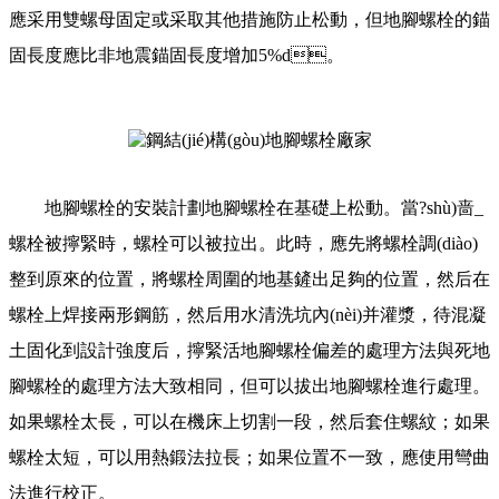
應采用雙
螺母固定或采取其他措施防止松動，但地腳螺栓的錨
固長度應比非地震錨固長度增加5%d。
地腳螺栓的安裝計劃地腳螺栓在基礎上松動。當?shù)啬_
螺栓被擰緊時，螺栓可以被拉出。此時，應先將螺栓調(diào)
整到原來的位置，將螺栓周圍的地基鏟出足夠的位置，然后在
螺栓上焊接兩形鋼筋，然后用水清洗坑內(nèi)并灌漿，待混凝
土固化到設計強度后，擰緊活地腳螺栓偏差的處理方法與死地
腳螺栓的處理方法大致相同，但可以拔出地腳螺栓進行處理。
如果螺栓太長，可以在機床上切割一段，然后套住螺紋；如果
螺栓太短，可以用熱鍛法拉長；如果位置不一致，應使用彎曲
法進行校正。