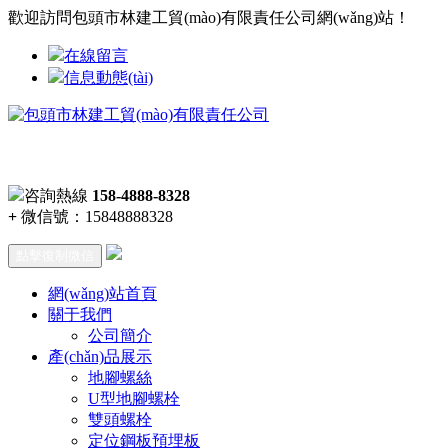
歡迎訪問包頭市林建工貿(mào)有限責任公司網(wǎng)站！
在線留言
信息動態(tài)
咨詢熱線
158-4888-8328
+
微信號：
15848888328
點擊復制微信
網(wǎng)站首頁
關于我們
公司簡介
產(chǎn)品展示
地腳螺絲
U型地腳螺栓
雙頭螺栓
定位鋼板預埋板