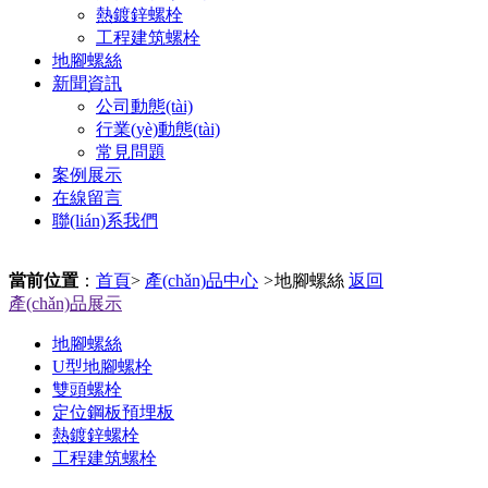
熱鍍鋅螺栓
工程建筑螺栓
地腳螺絲
新聞資訊
公司動態(tài)
行業(yè)動態(tài)
常見問題
案例展示
在線留言
聯(lián)系我們
當前位置
：
首頁
>
產(chǎn)品中心
>
地腳螺絲
返回
產(chǎn)品展示
地腳螺絲
U型地腳螺栓
雙頭螺栓
定位鋼板預埋板
熱鍍鋅螺栓
工程建筑螺栓